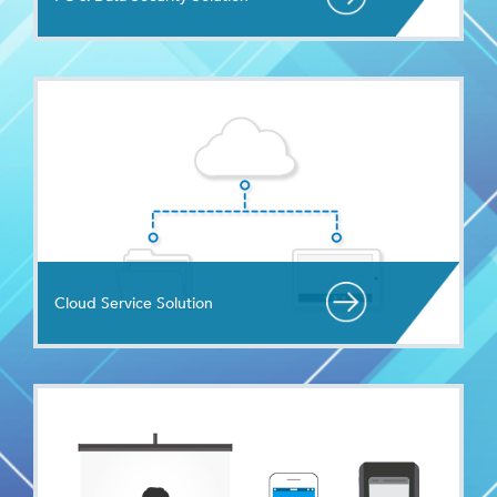
Cloud Service Solution