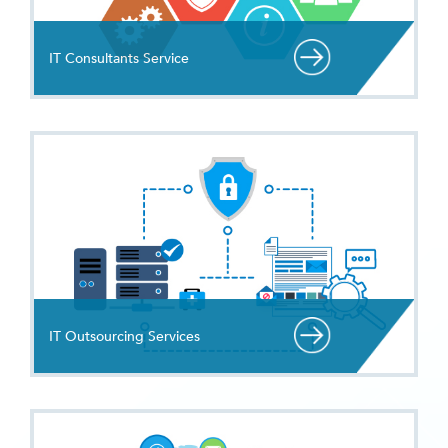
IT Consultants Service
IT Outsourcing Services