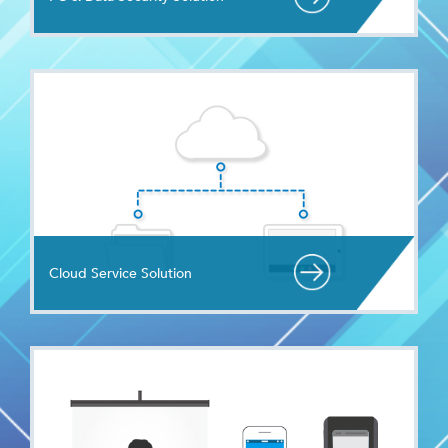
Cloud Service Solution