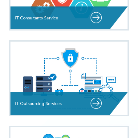
IT Consultants Service
IT Outsourcing Services