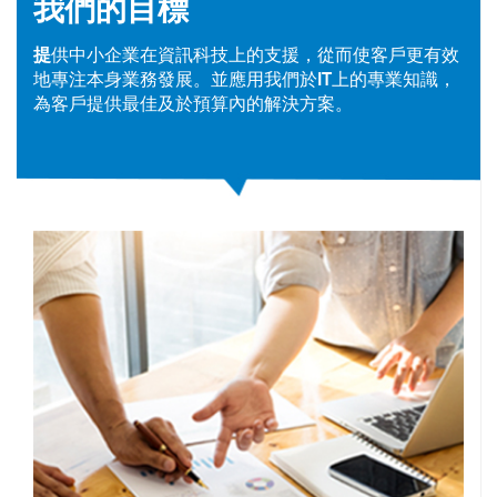
我們的目標
提供中小企業在資訊科技上的支援，從而使客戶更有效
地專注本身業務發展。並應用我們於IT上的專業知識，
為客戶提供最佳及於預算內的解決方案。