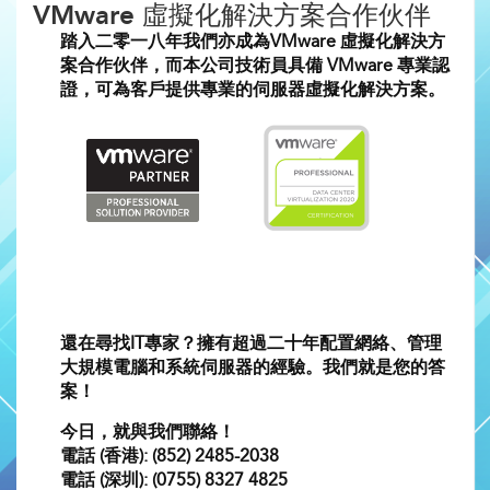
VMware 虛擬化解決方案合作伙伴
踏入二零一八年我們亦成為VMware 虛擬化解決方
案合作伙伴，而本公司技術員具備 VMware 專業認
證，可為客戶提供專業的伺服器虛擬化解決方案。
還在尋找IT專家？擁有超過二十年配置網絡、管理
大規模電腦和系統伺服器的經驗。我們就是您的答
案！
今日，就與我們聯絡！
電話 (香港): (852) 2485-2038
電話 (深圳): (0755) 8327 4825