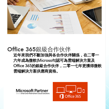
Office 365銀級合作伙伴
近年來我們不斷加強與各合作伙伴關係，在二零一
六年成為微軟(Microsoft)認可為雲端解決方案及
Office 365的銀級合作伙伴，二零一七年更獲得微軟
雲端解決方案供應商資格。